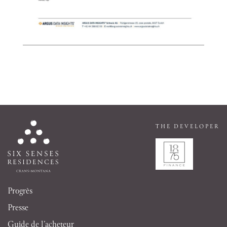
THE DEVELOPER
Progrès
Presse
Guide de l’acheteur