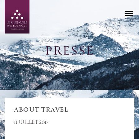
PRESSE
ABOUT TRAVEL
11 JUILLET 2017