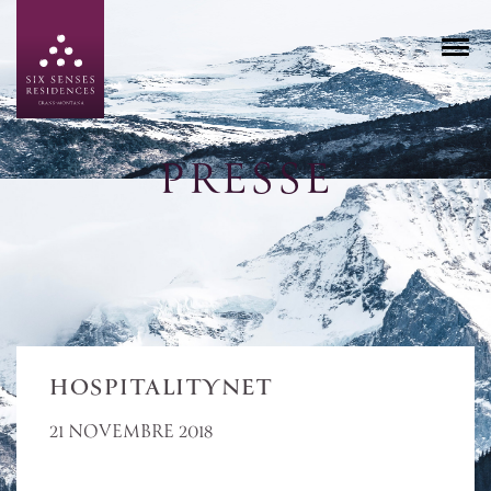
PRESSE
HOSPITALITYNET
21 NOVEMBRE 2018