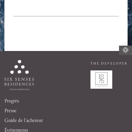
THE DEVELOPER
Progrès
Presse
Guide de l’acheteur
Événements